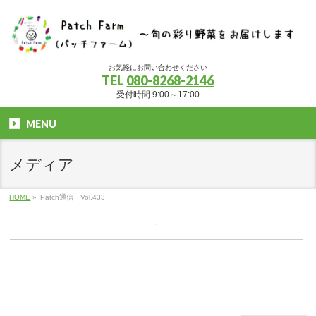
お気軽にお問い合わせください
TEL
080-8268-2146
受付時間 9:00～17:00
MENU
メディア
HOME
»
Patch通信 Vol.433