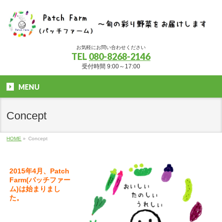
お気軽にお問い合わせください
TEL
080-8268-2146
受付時間 9:00～17:00
MENU
Concept
HOME
»
Concept
2015年4月、Patch
Farm(パッチファー
ム)は始まりまし
た。