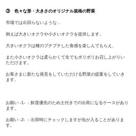
③ 色々な形・大きさのオリジナル規格の野菜
市場では出回らないような…
例えば大きいオクラや小さいオクラを提供します。
大きいオクラは種のプチプチした食感を楽しんでもらえ、
また小さいオクラは柔らかくて生でもポリポリお召し上がりい
ただけます。
お客さまに新たな発見をしていただける野菜の提案をしていき
ます。
お願い -1- ：鮮度優先のため土付きでの出荷になるケースがあり
ます。
お願い -2- ：出荷時にチェックしますが虫が入ることがありま
す。