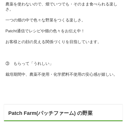
農薬を使わないので、畑でいつでも・そのまま食べられる楽し
さ。
一つの畑の中で色々な野菜をつくる楽しさ。
Patcht通信でレシピや畑の色々をお伝え中！
お客様との顔の見える関係づくりを目指しています。
③ もらって「うれしい」
栽培期間中、農薬不使用・化学肥料不使用の安心感が嬉しい。
Patch Farm(パッチファーム) の野菜