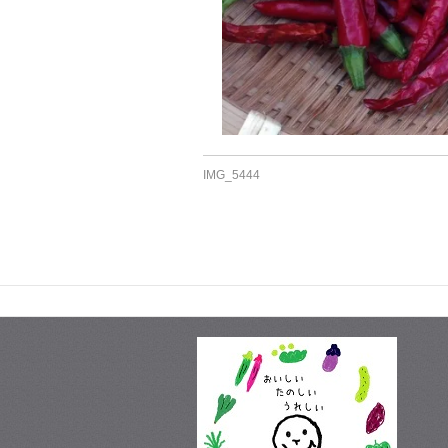
IMG_5444