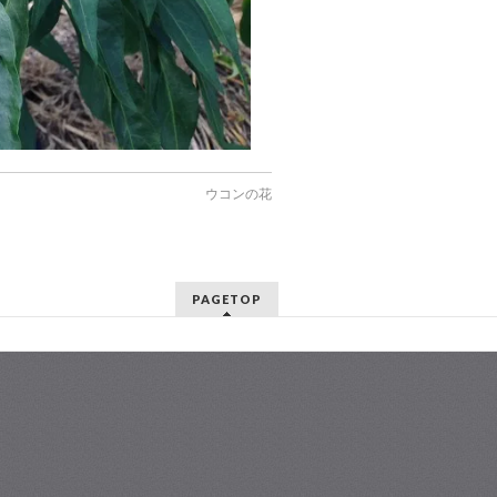
ウコンの花
PAGETOP