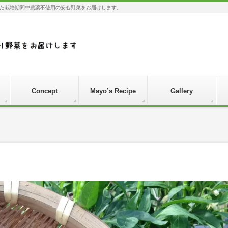
た栽培期間中農薬不使用の安心野菜をお届けします。
Concept
Mayo’s Recipe
Gallery