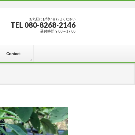
お気軽にお問い合わせください
TEL 080-8268-2146
受付時間 9:00～17:00
Contact